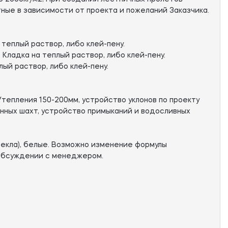
ные в зависимости от проекта и пожеланий Заказчика.
 теплый раствор, либо клей-пену.
 Кладка на теплый раствор, либо клей-пену.
лый раствор, либо клей-пену.
тепления 150-200мм, устройство уклонов по проекту
онных шахт, устройство примыканий и водосливных
екла), белые. Возможно изменение формулы
 обсуждении с менеджером.