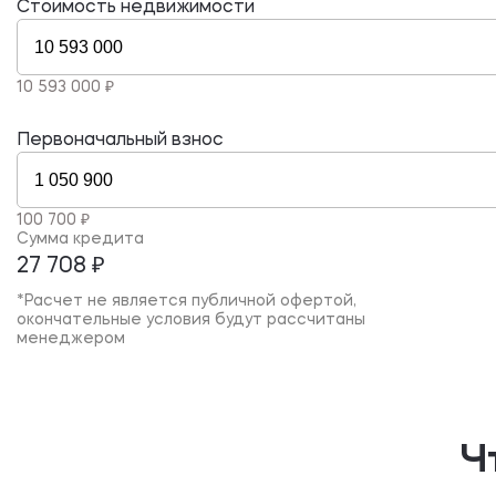
Стоимость недвижимости
10 593 000 ₽
Первоначальный взнос
100 700 ₽
Сумма кредита
27 708 ₽
*Расчет не является публичной офертой,
окончательные условия будут рассчитаны
менеджером
Ч