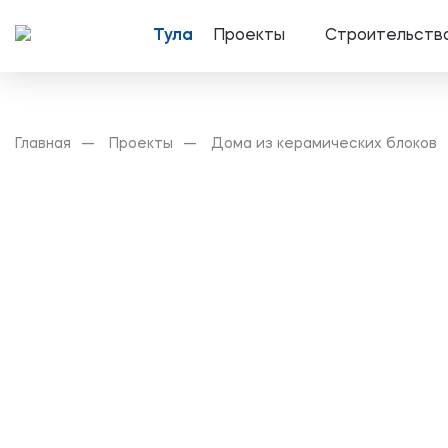
Тула
Проекты
Строительств
Главная
Проекты
Дома из керамических блоков