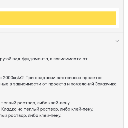
ругой вид фундамента, в зависимсоти от
 2000кг/м2; При создании лестничных пролетов
ные в зависимости от проекта и пожеланий Заказчика.
 теплый раствор, либо клей-пену.
 Кладка на теплый раствор, либо клей-пену.
лый раствор, либо клей-пену.